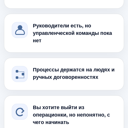
Руководители есть, но
управленческой команды пока
нет
Процессы держатся на людях и
ручных договоренностях
Вы хотите выйти из
операционки, но непонятно, с
чего начинать