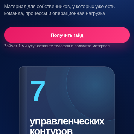
Материал для собственников, у которых уже есть
команда, процессы и операционная нагрузка
Получить гайд
Займет 1 минуту: оставьте телефон и получите материал
7
управленческих
контуров