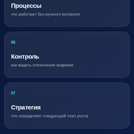
Процессы
что работает без ручного контроля
06
Контроль
как видеть отклонения вовремя
07
Стратегия
что определяет следующий этап роста