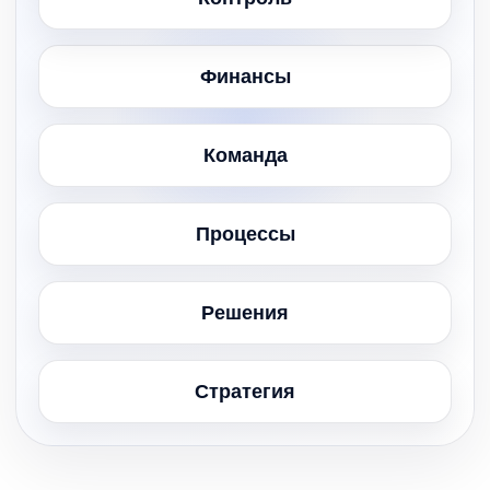
Финансы
Команда
Процессы
Решения
Стратегия