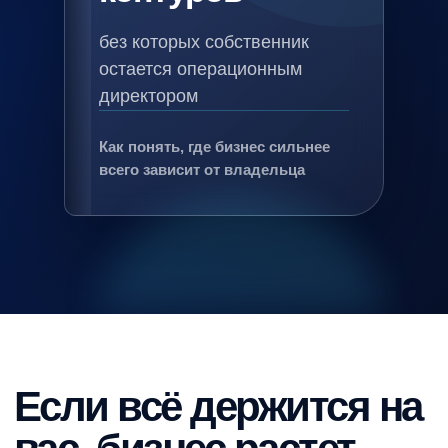
без которых собственник
остается операционным
директором
Как понять, где бизнес сильнее
всего зависит от владельца
Если всё держится на