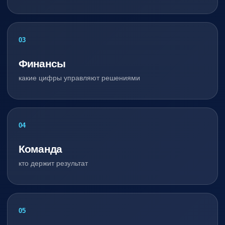
03
Финансы
какие цифры управляют решениями
04
Команда
кто держит результат
05