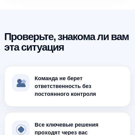
Проверьте, знакома ли вам
эта ситуация
Команда не берет
ответственность без
постоянного контроля
Все ключевые решения
проходят через вас