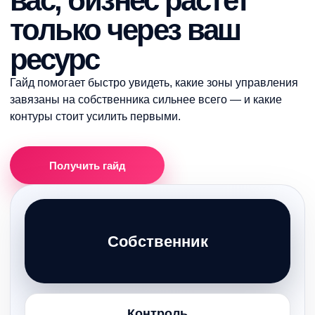
вас, бизнес растет
только через ваш
ресурс
Гайд помогает быстро увидеть, какие зоны управления
завязаны на собственника сильнее всего — и какие
контуры стоит усилить первыми.
Получить гайд
Собственник
Контроль