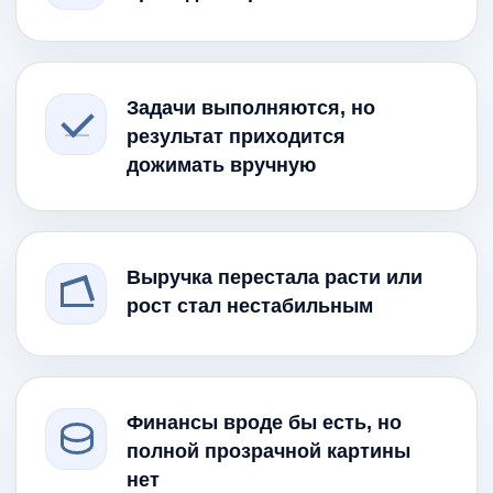
Задачи выполняются, но
результат приходится
дожимать вручную
Выручка перестала расти или
рост стал нестабильным
Финансы вроде бы есть, но
полной прозрачной картины
нет