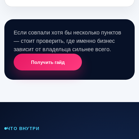
Если совпали хотя бы несколько пунктов
— стоит проверить, где именно бизнес
зависит от владельца сильнее всего.
Получить гайд
ЧТО ВНУТРИ