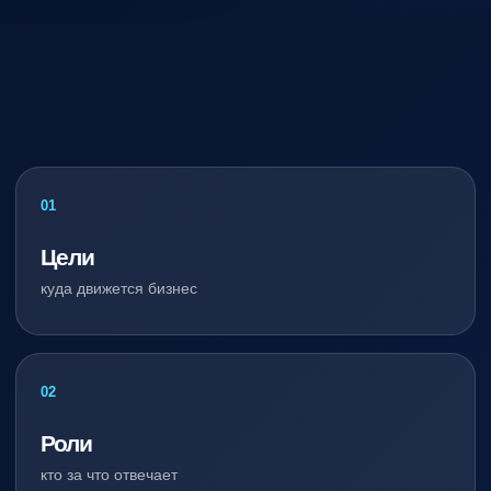
01
Цели
куда движется бизнес
02
Роли
кто за что отвечает