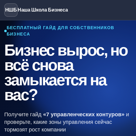
МЕНЮ
НШБ
Наша Школа Бизнеса
БЕСПЛАТНЫЙ ГАЙД ДЛЯ СОБСТВЕННИКОВ
БИЗНЕСА
Бизнес вырос, но
всё снова
замыкается на
вас?
Получите гайд
«7 управленческих контуров»
и
проверьте, какие зоны управления сейчас
тормозят рост компании