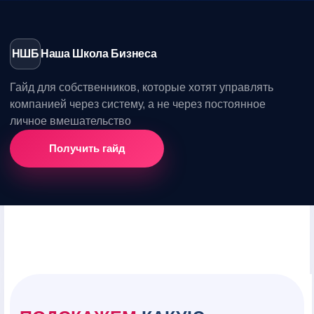
НШБ
Наша Школа Бизнеса
Гайд для собственников, которые хотят управлять
компанией через систему, а не через постоянное
личное вмешательство
Получить гайд