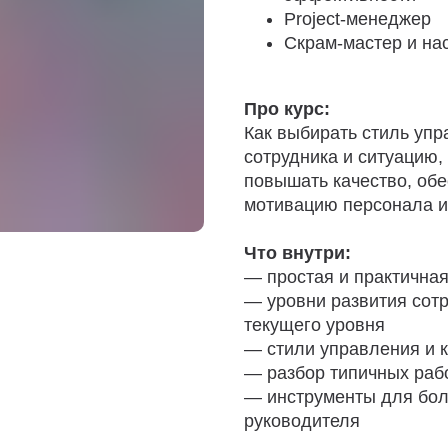
Project-менеджер
Скрам-мастер и нас
Про курс:
Как выбирать стиль упр
сотрудника и ситуацию,
повышать качество, обе
мотивацию персонала и
Что внутри:
— простая и практичная
— уровни развития сотр
текущего уровня
— стили управления и 
— разбор типичных раб
— инструменты для бол
руководителя