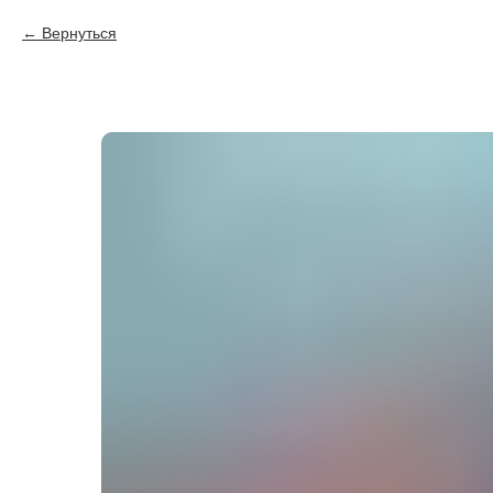
Вернуться